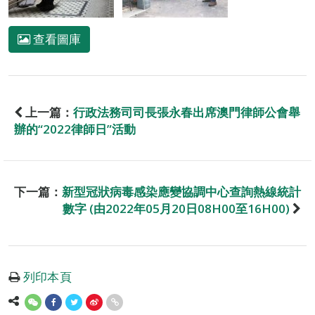
查看圖庫
上一篇：
行政法務司司長張永春出席澳門律師公會舉
辦的“2022律師日”活動
下一篇：
新型冠狀病毒感染應變協調中心查詢熱線統計
數字 (由2022年05月20日08H00至16H00)
列印本頁