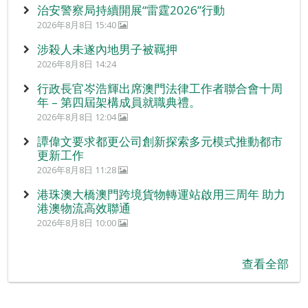
治安警察局持續開展“雷霆2026”行動
2026年8月8日 15:40
涉殺人未遂內地男子被羈押
2026年8月8日 14:24
行政長官岑浩輝出席澳門法律工作者聯合會十周
年 – 第四屆架構成員就職典禮。
2026年8月8日 12:04
譚偉文要求都更公司創新探索多元模式推動都市
更新工作
2026年8月8日 11:28
港珠澳大橋澳門跨境貨物轉運站啟用三周年 助力
港澳物流高效聯通
2026年8月8日 10:00
查看全部