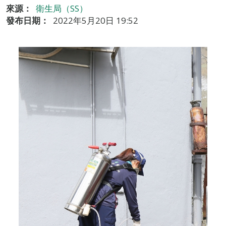
來源：
衛生局（SS）
發布日期：
2022年5月20日 19:52