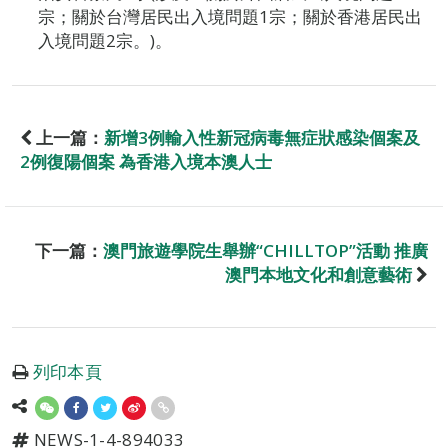
宗；關於台灣居民出入境問題1宗；關於香港居民出
入境問題2宗。)。
上一篇：
新增3例輸入性新冠病毒無症狀感染個案及
2例復陽個案 為香港入境本澳人士
下一篇：
澳門旅遊學院生舉辦“CHILLTOP”活動 推廣
澳門本地文化和創意藝術
列印本頁
NEWS-1-4-894033