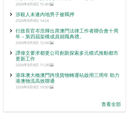
2026年8月8日 15:40
涉殺人未遂內地男子被羈押
2026年8月8日 14:24
行政長官岑浩輝出席澳門法律工作者聯合會十周
年 – 第四屆架構成員就職典禮。
2026年8月8日 12:04
譚偉文要求都更公司創新探索多元模式推動都市
更新工作
2026年8月8日 11:28
港珠澳大橋澳門跨境貨物轉運站啟用三周年 助力
港澳物流高效聯通
2026年8月8日 10:00
查看全部