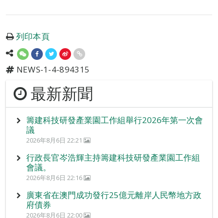
列印本頁
NEWS-1-4-894315
最新新聞
籌建科技研發產業園工作組舉行2026年第一次會
議
2026年8月6日 22:21
行政長官岑浩輝主持籌建科技研發產業園工作組
會議。
2026年8月6日 22:16
廣東省在澳門成功發行25億元離岸人民幣地方政
府債券
2026年8月6日 22:00