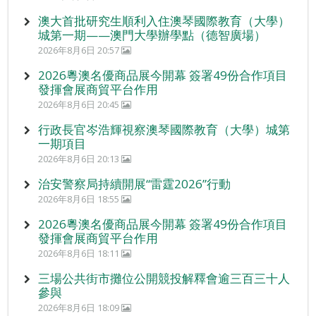
澳大首批研究生順利入住澳琴國際教育（大學）
城第一期——澳門大學辦學點（德智廣場）
2026年8月6日 20:57
2026粵澳名優商品展今開幕 簽署49份合作項目
發揮會展商貿平台作用
2026年8月6日 20:45
行政長官岑浩輝視察澳琴國際教育（大學）城第
一期項目
2026年8月6日 20:13
治安警察局持續開展“雷霆2026”行動
2026年8月6日 18:55
2026粵澳名優商品展今開幕 簽署49份合作項目
發揮會展商貿平台作用
2026年8月6日 18:11
三場公共街市攤位公開競投解釋會逾三百三十人
參與
2026年8月6日 18:09