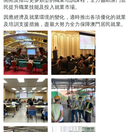
民提升職業技能及投入就業市場。
因應經濟及就業環境的變化，適時推出各項優化的就業
及培訓支援措施，盡最大努力全力保障澳門居民就業。