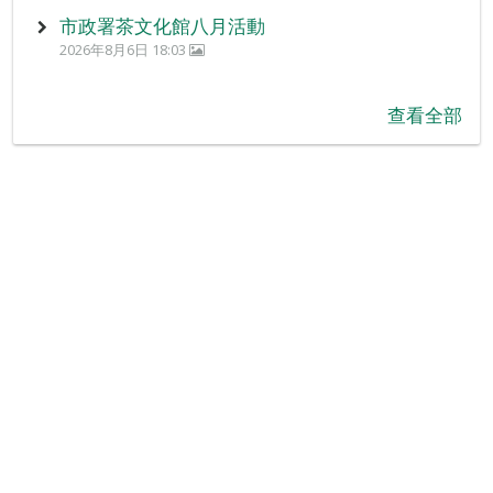
市政署茶文化館八月活動
2026年8月6日 18:03
查看全部