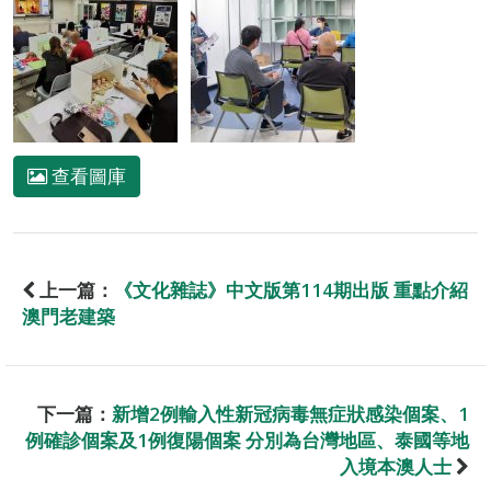
查看圖庫
上一篇：
《文化雜誌》中文版第114期出版 重點介紹
澳門老建築
下一篇：
新增2例輸入性新冠病毒無症狀感染個案、1
例確診個案及1例復陽個案 分別為台灣地區、泰國等地
入境本澳人士