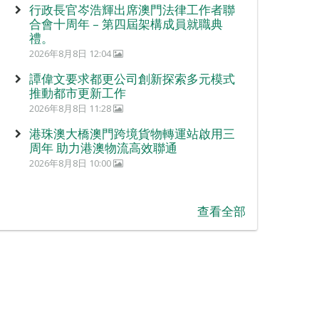
行政長官岑浩輝出席澳門法律工作者聯
合會十周年 – 第四屆架構成員就職典
禮。
2026年8月8日 12:04
譚偉文要求都更公司創新探索多元模式
推動都市更新工作
2026年8月8日 11:28
港珠澳大橋澳門跨境貨物轉運站啟用三
周年 助力港澳物流高效聯通
2026年8月8日 10:00
查看全部