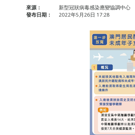
來源：
新型冠狀病毒感染應變協調中心
發布日期：
2022年5月26日 17:28