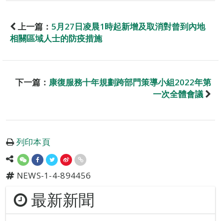
上一篇：
5月27日凌晨1時起新增及取消對曾到內地
相關區域人士的防疫措施
下一篇：
康復服務十年規劃跨部門策導小組2022年第
一次全體會議
列印本頁
NEWS-1-4-894456
最新新聞