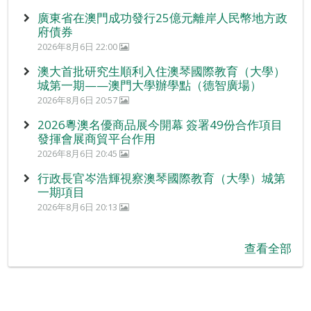
廣東省在澳門成功發行25億元離岸人民幣地方政
府債券
2026年8月6日 22:00
澳大首批研究生順利入住澳琴國際教育（大學）
城第一期——澳門大學辦學點（德智廣場）
2026年8月6日 20:57
2026粵澳名優商品展今開幕 簽署49份合作項目
發揮會展商貿平台作用
2026年8月6日 20:45
行政長官岑浩輝視察澳琴國際教育（大學）城第
一期項目
2026年8月6日 20:13
查看全部