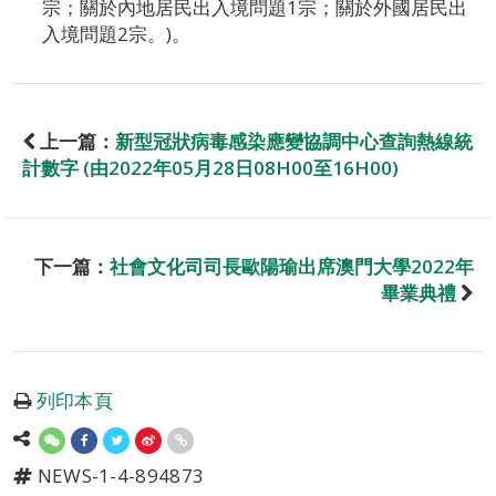
宗；關於內地居民出入境問題1宗；關於外國居民出
入境問題2宗。)。
上一篇：
新型冠狀病毒感染應變協調中心查詢熱線統
計數字 (由2022年05月28日08H00至16H00)
下一篇：
社會文化司司長歐陽瑜出席澳門大學2022年
畢業典禮
列印本頁
NEWS-1-4-894873