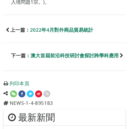
入境問題1宗。)。
上一篇：
2022年4月對外商品貿易統計
下一篇：
澳大首屆前沿科技研討會探討跨學科應用
列印本頁
NEWS-1-4-895183
最新新聞