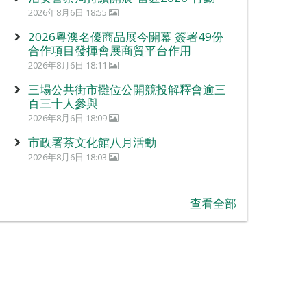
2026年8月6日 18:55
2026粵澳名優商品展今開幕 簽署49份
合作項目發揮會展商貿平台作用
2026年8月6日 18:11
三場公共街市攤位公開競投解釋會逾三
百三十人參與
2026年8月6日 18:09
市政署茶文化館八月活動
2026年8月6日 18:03
查看全部