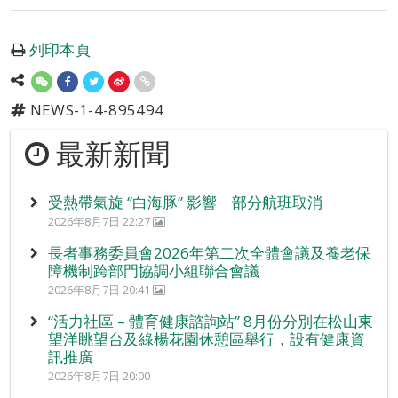
列印本頁
NEWS-1-4-895494
最新新聞
受熱帶氣旋 “白海豚” 影響 部分航班取消
2026年8月7日 22:27
長者事務委員會2026年第二次全體會議及養老保
障機制跨部門協調小組聯合會議
2026年8月7日 20:41
“活力社區 – 體育健康諮詢站” 8月份分別在松山東
望洋眺望台及綠楊花園休憩區舉行，設有健康資
訊推廣
2026年8月7日 20:00