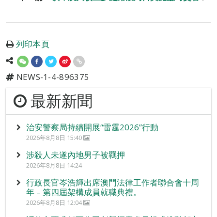
列印本頁
NEWS-1-4-896375
最新新聞
治安警察局持續開展“雷霆2026”行動
2026年8月8日 15:40
涉殺人未遂內地男子被羈押
2026年8月8日 14:24
行政長官岑浩輝出席澳門法律工作者聯合會十周
年 – 第四屆架構成員就職典禮。
2026年8月8日 12:04