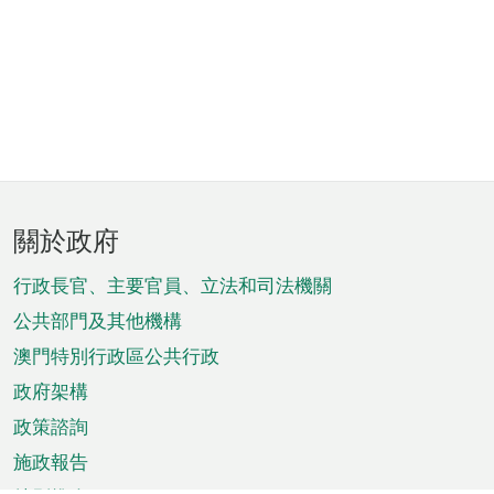
頁
關於政府
腳
菜
行政長官、主要官員、立法和司法機關
單
公共部門及其他機構
澳門特別行政區公共行政
政府架構
政策諮詢
施政報告