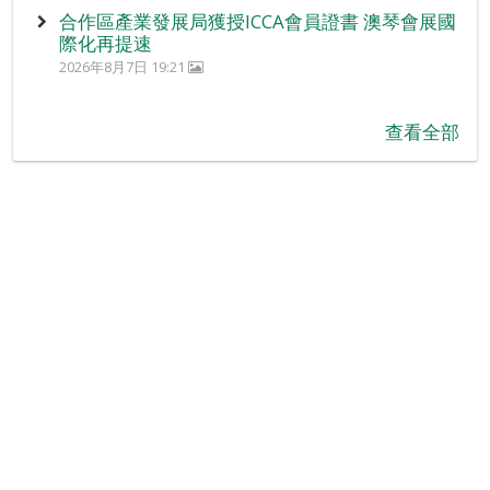
合作區產業發展局獲授ICCA會員證書 澳琴會展國
際化再提速
2026年8月7日 19:21
查看全部