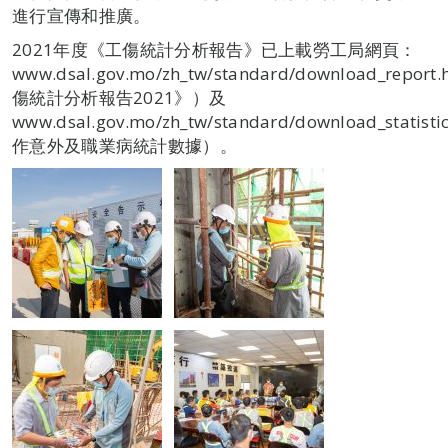
進行宣傳和推廣。
2021年度《工傷統計分析報告》已上載勞工局網頁：
www.dsal.gov.mo/zh_tw/standard/download_repor
傷統計分析報告2021》）及
www.dsal.gov.mo/zh_tw/standard/download_statist
作意外及職業病統計數據）。