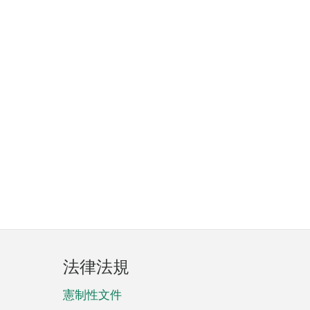
法律法規
憲制性文件