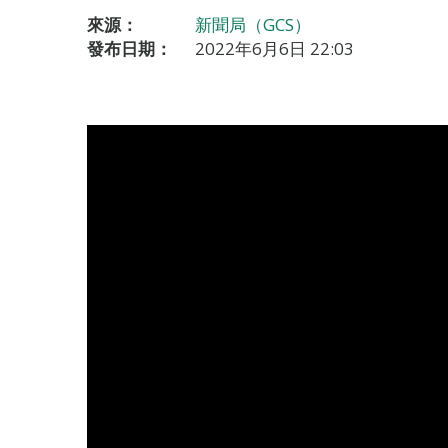
來源：
新聞局（GCS）
發布日期：
2022年6月6日 22:03