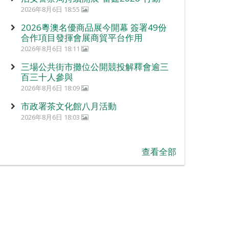
2026年8月6日 18:55
2026粵澳名優商品展今開幕 簽署49份
合作項目發揮會展商貿平台作用
2026年8月6日 18:11
三場公共街市攤位公開競投解釋會逾三
百三十人參與
2026年8月6日 18:09
市政署茶文化館八月活動
2026年8月6日 18:03
查看全部