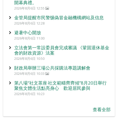
開幕典禮。
2026年8月6日 12:55
金管局提醒市民警惕偽冒金融機構網站及信息
2026年8月6日 12:28
避暑中心開放
2026年8月6日 11:00
立法會第一常設委員會完成審議 《鞏固退休基金
會的財政資源》法案
2026年8月6日 10:50
財政局舉辦三場公共採購法專題講解會
2026年8月6日 10:33
第八場“社文茶座‧社文範疇齊齊傾”8月20日舉行
聚焦文體生活點亮身心 歡迎居民參與
2026年8月6日 10:23
查看全部