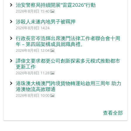
治安警察局持續開展“雷霆2026”行動
2026年8月8日 15:40
涉殺人未遂內地男子被羈押
2026年8月8日 14:24
行政長官岑浩輝出席澳門法律工作者聯合會十周
年 – 第四屆架構成員就職典禮。
2026年8月8日 12:04
譚偉文要求都更公司創新探索多元模式推動都市
更新工作
2026年8月8日 11:28
港珠澳大橋澳門跨境貨物轉運站啟用三周年 助力
港澳物流高效聯通
2026年8月8日 10:00
查看全部