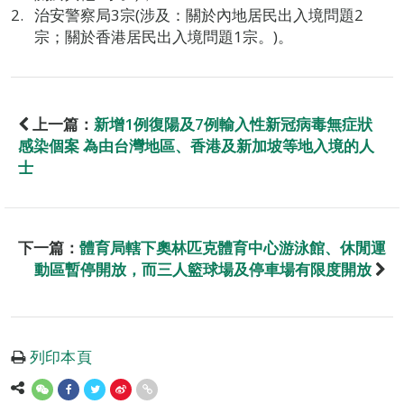
治安警察局3宗(涉及：關於內地居民出入境問題2
宗；關於香港居民出入境問題1宗。)。
上一篇：
新增1例復陽及7例輸入性新冠病毒無症狀
感染個案 為由台灣地區、香港及新加坡等地入境的人
士
下一篇：
體育局轄下奧林匹克體育中心游泳館、休閒運
動區暫停開放，而三人籃球場及停車場有限度開放
列印本頁