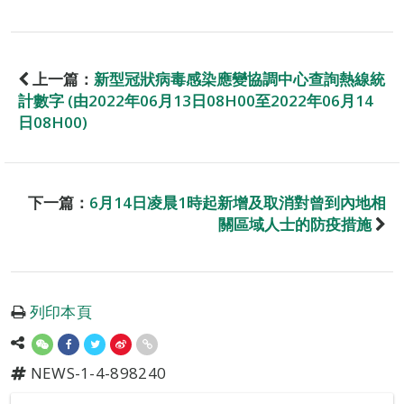
上一篇：
新型冠狀病毒感染應變協調中心查詢熱線統
計數字 (由2022年06月13日08H00至2022年06月14
日08H00)
下一篇：
6月14日凌晨1時起新增及取消對曾到內地相
關區域人士的防疫措施
列印本頁
NEWS-1-4-898240