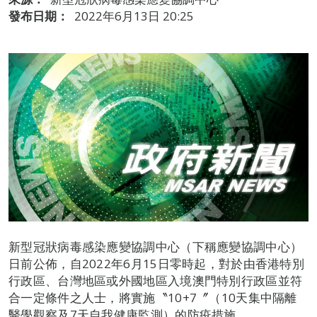
發布日期：
2022年6月13日 20:25
新型冠狀病毒感染應變協調中心（下稱應變協調中心）
日前公佈，自2022年6月15日零時起，對於由香港特別
行政區、台灣地區或外國地區入境澳門特別行政區並符
合一定條件之人士，將實施〝10+7〞（10天集中隔離
醫學觀察及7天自我健康監測）的防疫措施。