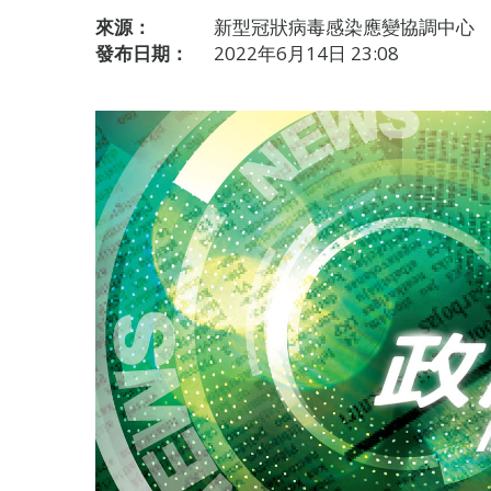
來源：
新型冠狀病毒感染應變協調中心
發布日期：
2022年6月14日 23:08