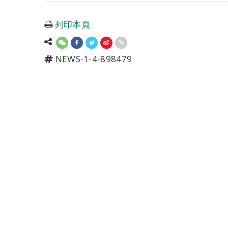
列印本頁
NEWS-1-4-898479