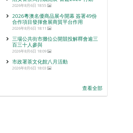
2026年8月6日 18:55
2026粵澳名優商品展今開幕 簽署49份
合作項目發揮會展商貿平台作用
2026年8月6日 18:11
三場公共街市攤位公開競投解釋會逾三
百三十人參與
2026年8月6日 18:09
市政署茶文化館八月活動
2026年8月6日 18:03
查看全部