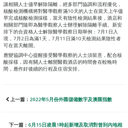
讓相關人士儘早解除隔離，經多部門協調和流程優化，
核酸檢測機構將對醫學觀察滿10天的人士在當天上午儘
早完成核酸檢測採樣，當天有陰性檢測結果後，酒店和
相關部門隨即為醫學觀察人士辦理解除隔離手續。新安
排下的合資格人士解除醫學觀察日期舉例：7月1日入
境，7月2日為滿1天，7月11日滿10天檢測結果陰性者
可在當天離開。
應變協調中心提醒接受醫學觀察的人士須留意，配合核
酸採樣，因有關人士離開醫觀酒店的時間會在較晚時
間，應作好後續的行程及住宿安排。
上一篇：
2022年5月份外匯儲備數字及澳匯指數
下一篇：
6月15日凌晨1時起新增及取消對曾到內地相