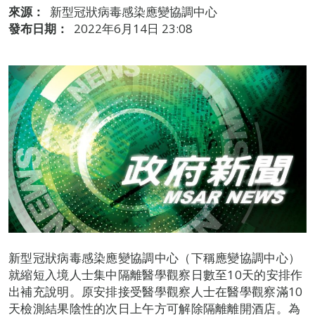
來源：
新型冠狀病毒感染應變協調中心
發布日期：
2022年6月14日 23:08
新型冠狀病毒感染應變協調中心（下稱應變協調中心）
就縮短入境人士集中隔離醫學觀察日數至10天的安排作
出補充說明。原安排接受醫學觀察人士在醫學觀察滿10
天檢測結果陰性的次日上午方可解除隔離離開酒店。為