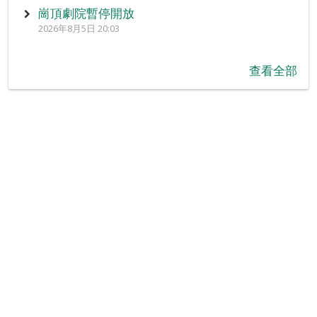
崗頂劇院暫停開放
2026年8月5日 20:03
查看全部