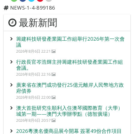
NEWS-1-4-899186
最新新聞
籌建科技研發產業園工作組舉行2026年第一次會
議
2026年8月6日 22:21
行政長官岑浩輝主持籌建科技研發產業園工作組
會議。
2026年8月6日 22:16
廣東省在澳門成功發行25億元離岸人民幣地方政
府債券
2026年8月6日 22:00
澳大首批研究生順利入住澳琴國際教育（大學）
城第一期——澳門大學辦學點（德智廣場）
2026年8月6日 20:57
2026粵澳名優商品展今開幕 簽署49份合作項目