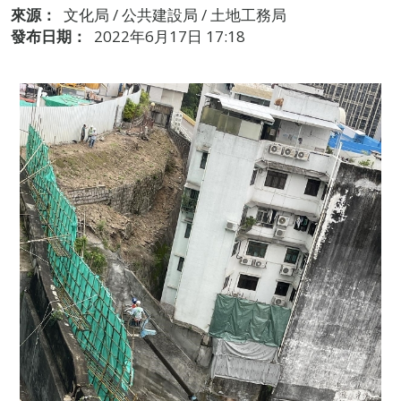
來源：
文化局 / 公共建設局 / 土地工務局
發布日期：
2022年6月17日 17:18