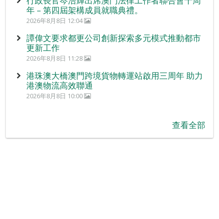
行政長官岑浩輝出席澳門法律工作者聯合會十周
年 – 第四屆架構成員就職典禮。
2026年8月8日 12:04
譚偉文要求都更公司創新探索多元模式推動都市
更新工作
2026年8月8日 11:28
港珠澳大橋澳門跨境貨物轉運站啟用三周年 助力
港澳物流高效聯通
2026年8月8日 10:00
查看全部