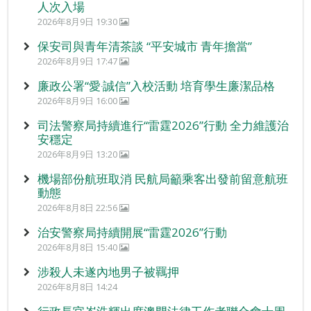
人次入場
2026年8月9日 19:30
保安司與青年清茶談 “平安城市 青年擔當”
2026年8月9日 17:47
廉政公署“愛‧誠信”入校活動 培育學生廉潔品格
2026年8月9日 16:00
司法警察局持續進行“雷霆2026”行動 全力維護治
安穩定
2026年8月9日 13:20
機場部份航班取消 民航局籲乘客出發前留意航班
動態
2026年8月8日 22:56
治安警察局持續開展“雷霆2026”行動
2026年8月8日 15:40
涉殺人未遂內地男子被羈押
2026年8月8日 14:24