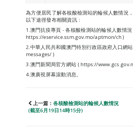
為方便居民了解各核酸檢測站的輪候人數情況
以下途徑發布相關資訊﹕
1.澳門抗疫專頁 - 各核酸檢測站的輪候人數情況 
https://eservice.ssm.gov.mo/aptmon/ch )
2.中華人民共和國澳門特別行政區政府入口網站 ( https:
messages/ )
3.澳門新聞局官方網站 ( https://www.gcs.gov.m
4.澳廣視屏幕滾動消息。
上一篇：
各核酸檢測站的輪候人數情況
(截至6月19日14時15分)