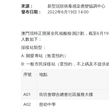
來源：
新型冠狀病毒感染應變協調中心
發布日期：
2022年6月19日 14:00
澳門現時正開展全民核酸檢測計劃，截至6月19
人數如下：
採樣站類型：
A: 關愛專站（無需預約）
B: 一般市民採樣站（需預約，不上碼及不提供
序號
地點
A01
街坊會聯合總會社區服務大樓
A02
慈幼中學