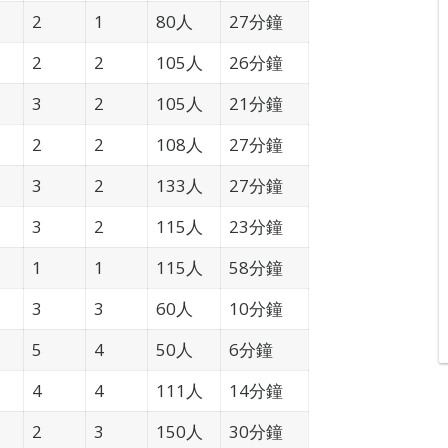
2
1
80人
27分鐘
2
2
105人
26分鐘
3
2
105人
21分鐘
2
2
108人
27分鐘
3
2
133人
27分鐘
3
2
115人
23分鐘
1
1
115人
58分鐘
3
3
60人
10分鐘
5
4
50人
6分鐘
4
4
111人
14分鐘
2
3
150人
30分鐘