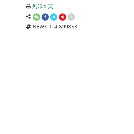
列印本頁
NEWS-1-4-899853