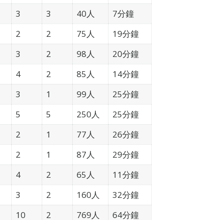
3
3
40人
7分鐘
2
2
75人
19分鐘
3
2
98人
20分鐘
4
2
85人
14分鐘
3
1
99人
25分鐘
5
5
250人
25分鐘
2
1
77人
26分鐘
2
1
87人
29分鐘
4
2
65人
11分鐘
3
2
160人
32分鐘
10
2
769人
64分鐘