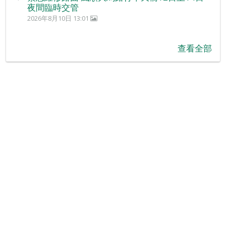
夜間臨時交管
2026年8月10日 13:01
查看全部