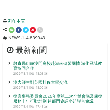
列印本頁
NEWS-1-4-899943
最新新聞
教青局組織澳門高校赴湖南研習國情 深化區域教
育協同合作
2026年8月10日 18:03
澳大師生到英國杜倫大學交流
2026年8月10日 18:00
復康事務委員會2026年度第二次全體會議及康復
服務十年行動計劃 跨部門協調小組聯合會議
2026年8月10日 17:48