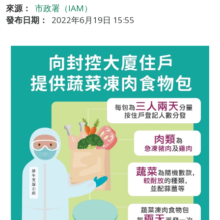
來源：
市政署（IAM）
發布日期：
2022年6月19日 15:55