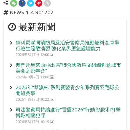
NEWS-1-4-901202
最新新聞
經科局聯同消防局及治安警察局推動燃料倉庫舉
行逃生疏散演習 強化業界應急處理能力
2026年8月7日 12:00
澳門赴馬來西亞出席“聯合國教科文組織創意城市
美食之都年會”
2026年8月7日 11:00
2026年“琴澳杯”系列賽暨青少年系列賽羽毛球公
開組賽事
2026年8月7日 10:22
司法警察局持續進行“雷霆2026”行動 預防和打擊
博彩相關犯罪
2026年8月7日 10:19