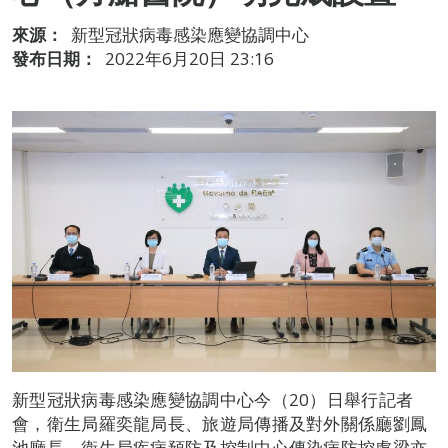
來源：
新型冠狀病毒感染應變協調中心
發布日期：
2022年6月20日 23:16
新型冠狀病毒感染應變協調中心今（20）日舉行記者
會，衛生局羅奕龍局長、旅遊局傳播及對外關係廳劉鳳
池廳長、衛生局疾病預防及控制中心傳染病防控處梁亦