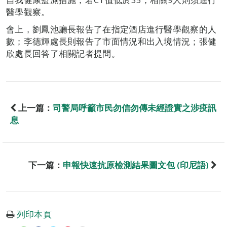
醫學觀察。
會上，劉鳳池廳長報告了在指定酒店進行醫學觀察的人
數；李德輝處長則報告了市面情況和出入境情況；張健
欣處長回答了相關記者提問。
上一篇：
司警局呼籲市民勿信勿傳未經證實之涉疫訊
息
下一篇：
申報快速抗原檢測結果圖文包 (印尼語)
列印本頁