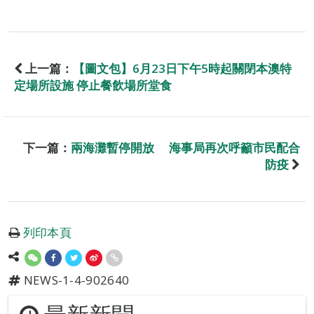
上一篇：
【圖文包】6月23日下午5時起關閉本澳特
定場所設施 停止餐飲場所堂食
下一篇：
兩海灘暫停開放 海事局再次呼籲市民配合
防疫
列印本頁
NEWS-1-4-902640