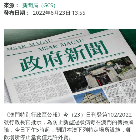
來源：
新聞局（GCS）
發布日期：
2022年6月23日 13:55
《澳門特別行政區公報》今（23）日刊登第102/2022
號行政長官批示，為防止新型冠狀病毒在澳門的傳播風
險，今日下午5時起，關閉本澳下列特定場所設施，餐
飲場所停止堂食僅允許外賣。