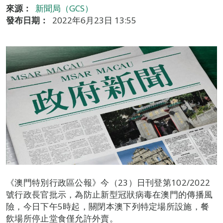
來源：
新聞局（GCS）
發布日期：
2022年6月23日 13:55
《澳門特別行政區公報》今（23）日刊登第102/2022
號行政長官批示，為防止新型冠狀病毒在澳門的傳播風
險，今日下午5時起，關閉本澳下列特定場所設施，餐
飲場所停止堂食僅允許外賣。