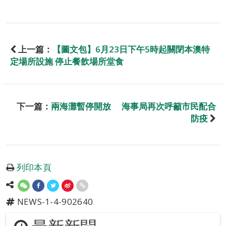
上一篇：
【圖文包】6月23日下午5時起關閉本澳特
定場所設施 停止餐飲場所堂食
下一篇：
兩海灘暫停開放 海事局再次呼籲市民配合
防疫
列印本頁
NEWS-1-4-902640