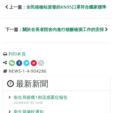
上一篇：
全民核檢站派發的KN95口罩符合國家標準
下一篇：
關於在長者院舍內進行核酸檢測工作的安排
列印本頁
NEWS-1-4-904286
最新新聞
衛生局接獲1例流感重症報告
2026年8月7日 19:08
衛生局滅蚊通知