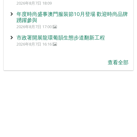
2026年8月7日 18:09
年度時尚盛事澳門服裝節10月登場 歡迎時尚品牌
踴躍參與
2026年8月7日 17:00
市政署開展龍環葡韻生態步道翻新工程
2026年8月7日 16:16
查看全部