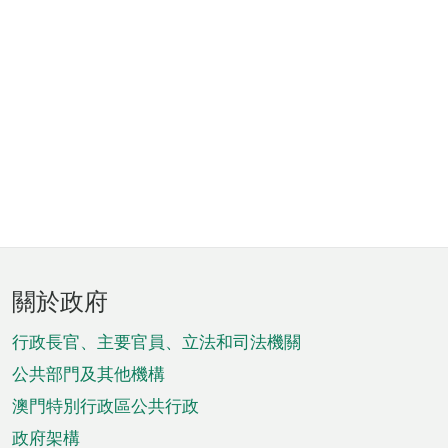
頁
關於政府
腳
菜
行政長官、主要官員、立法和司法機關
單
公共部門及其他機構
澳門特別行政區公共行政
政府架構