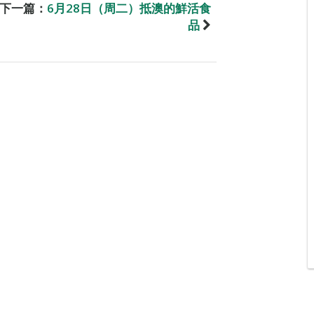
下一篇：
6月28日（周二）抵澳的鮮活食
品