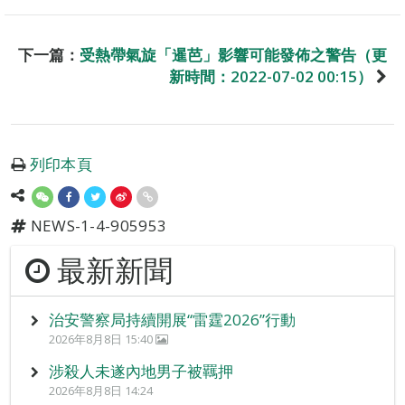
下一篇：
受熱帶氣旋「暹芭」影響可能發佈之警告（更
新時間：2022-07-02 00:15）
列印本頁
NEWS-1-4-905953
最新新聞
治安警察局持續開展“雷霆2026”行動
2026年8月8日 15:40
涉殺人未遂內地男子被羈押
2026年8月8日 14:24