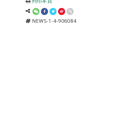
列印本頁
NEWS-1-4-906084