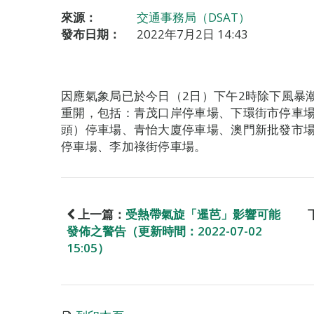
來源：
交通事務局（DSAT）
發布日期：
2022年7月2日 14:43
因應氣象局已於今日（2日）下午2時除下風暴
重開，包括：青茂口岸停車場、下環街市停車
頭）停車場、青怡大廈停車場、澳門新批發市
停車場、李加祿街停車場。
上一篇：
受熱帶氣旋「暹芭」影響可能
發佈之警告（更新時間：2022-07-02
15:05）