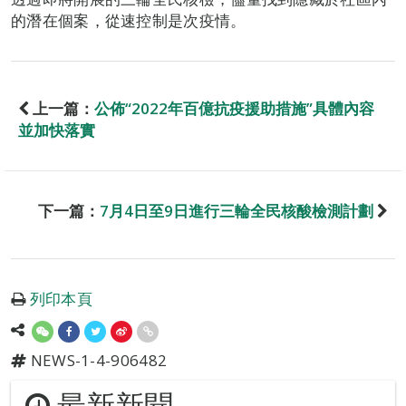
的潛在個案，從速控制是次疫情。
上一篇：
公佈“2022年百億抗疫援助措施”具體內容
並加快落實
下一篇：
7月4日至9日進行三輪全民核酸檢測計劃
列印本頁
NEWS-1-4-906482
最新新聞