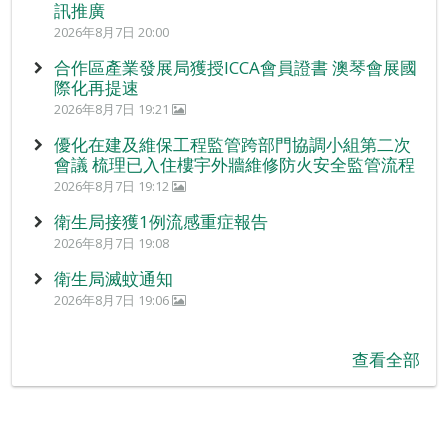
訊推廣
2026年8月7日 20:00
合作區產業發展局獲授ICCA會員證書 澳琴會展國
際化再提速
2026年8月7日 19:21
優化在建及維保工程監管跨部門協調小組第二次
會議 梳理已入住樓宇外牆維修防火安全監管流程
2026年8月7日 19:12
衛生局接獲1例流感重症報告
2026年8月7日 19:08
衛生局滅蚊通知
2026年8月7日 19:06
查看全部