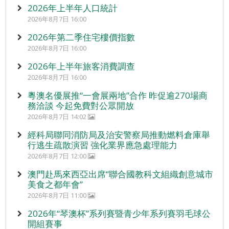
2026年上半年人口統計
2026年8月7日 16:00
2026年第二季住宅樓價指數
2026年8月7日 16:00
2026年上半年旅客消費調查
2026年8月7日 16:00
粵澳名優展推“一會展兩地”合作 昨促逾270場商
務洽談 今起免費對公眾開放
2026年8月7日 14:02
經科局聯同消防局及治安警察局推動燃料倉庫舉
行逃生疏散演習 強化業界應急處理能力
2026年8月7日 12:00
澳門赴馬來西亞出席“聯合國教科文組織創意城市
美食之都年會”
2026年8月7日 11:00
2026年“琴澳杯”系列賽暨青少年系列賽羽毛球公
開組賽事