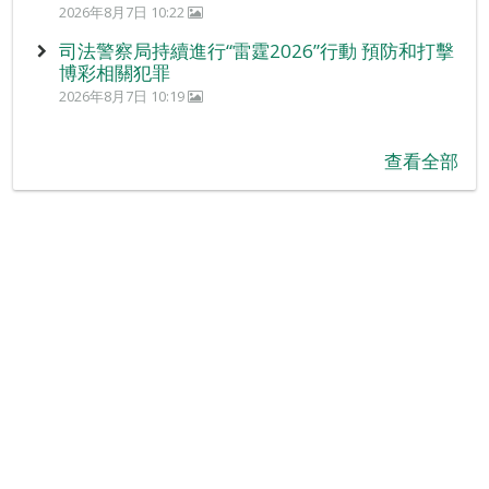
2026年8月7日 10:22
司法警察局持續進行“雷霆2026”行動 預防和打擊
博彩相關犯罪
2026年8月7日 10:19
查看全部