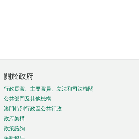
頁
關於政府
腳
菜
行政長官、主要官員、立法和司法機關
單
公共部門及其他機構
澳門特別行政區公共行政
政府架構
政策諮詢
施政報告