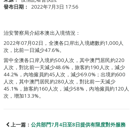
發布日期：
2022年7月3日 17:56
治安警察局介紹本澳出入境情況：
2022年07月02日，全澳各口岸出入境總數約1,000人
次，比前一日減少47.6%。
當中全澳各口岸入境約500人次，其中澳門居民約220
人次，對比前一天減少48.6%，旅客約190人次，減少
44.2%，內地僱員約45人次，減少69.0%；出境約600
人次，其中澳門居民約280人次，對比前一天減少
45.1%，旅客約160人次，減少58%，內地僱員約120人
次，增加13.3%。
上一篇：
公共部門7月4日至8日提供有限度對外服務