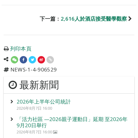
下一篇：
2,616人於酒店接受醫學觀察
列印本頁
NEWS-1-4-906529
最新新聞
2026年上半年公司統計
2026年8月7日 16:00
「活力社區 —2026親子運動日」延期 至2026年
9月20日舉行
2026年8月7日 16:00