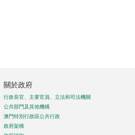
頁
關於政府
腳
菜
行政長官、主要官員、立法和司法機關
單
公共部門及其他機構
澳門特別行政區公共行政
政府架構