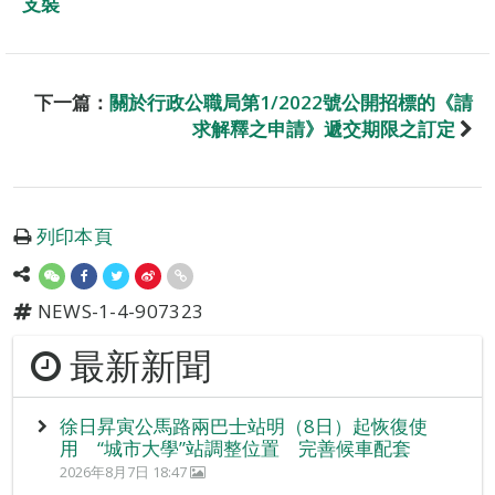
支裝
下一篇：
關於行政公職局第1/2022號公開招標的《請
求解釋之申請》遞交期限之訂定
列印本頁
NEWS-1-4-907323
最新新聞
徐日昇寅公馬路兩巴士站明（8日）起恢復使
用 “城市大學”站調整位置 完善候車配套
2026年8月7日 18:47