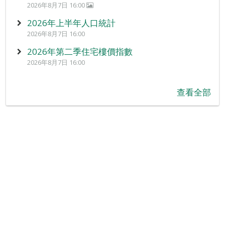
2026年8月7日 16:00
2026年上半年人口統計
2026年8月7日 16:00
2026年第二季住宅樓價指數
2026年8月7日 16:00
查看全部