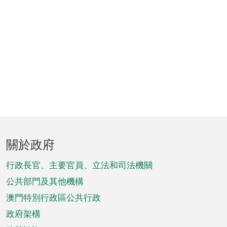
頁
關於政府
腳
菜
行政長官、主要官員、立法和司法機關
單
公共部門及其他機構
澳門特別行政區公共行政
政府架構