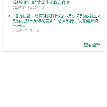
障機制跨部門協調小組聯合會議
2026年8月7日 20:41
“活力社區 – 體育健康諮詢站” 8月份分別在松山東
望洋眺望台及綠楊花園休憩區舉行，設有健康資
訊推廣
2026年8月7日 20:00
查看全部