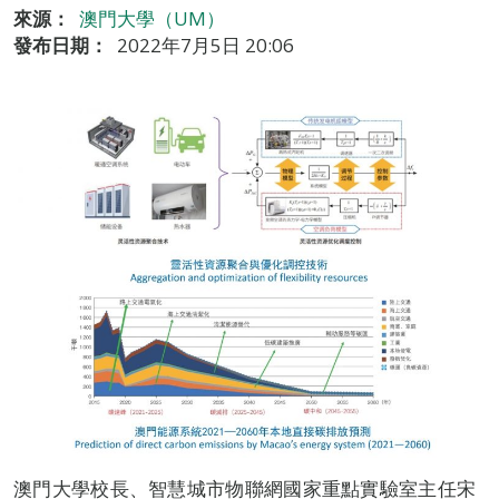
來源：
澳門大學（UM）
發布日期：
2022年7月5日 20:06
澳門大學校長、智慧城市物聯網國家重點實驗室主任宋