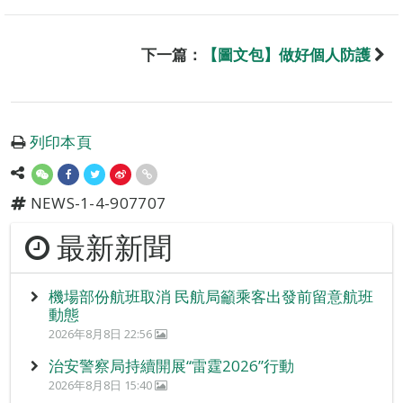
下一篇：
【圖文包】做好個人防護
列印本頁
NEWS-1-4-907707
最新新聞
機場部份航班取消 民航局籲乘客出發前留意航班
動態
2026年8月8日 22:56
治安警察局持續開展“雷霆2026”行動
2026年8月8日 15:40