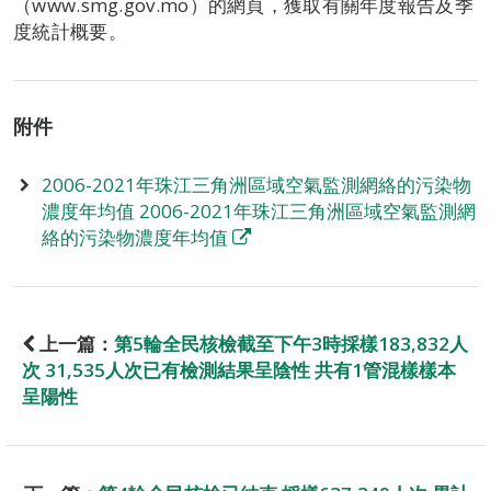
（www.smg.gov.mo）的網頁，獲取有關年度報告及季
度統計概要。
附件
2006-2021年珠江三角洲區域空氣監測網絡的污染物
濃度年均值 2006-2021年珠江三角洲區域空氣監測網
絡的污染物濃度年均值
上一篇：
第5輪全民核檢截至下午3時採樣183,832人
次 31,535人次已有檢測結果呈陰性 共有1管混樣樣本
呈陽性