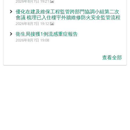
2026年8月7日 19:21
優化在建及維保工程監管跨部門協調小組第二次
會議 梳理已入住樓宇外牆維修防火安全監管流程
2026年8月7日 19:12
衛生局接獲1例流感重症報告
2026年8月7日 19:08
查看全部