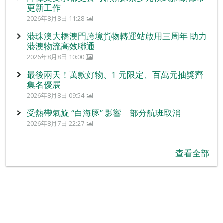
更新工作
2026年8月8日 11:28
港珠澳大橋澳門跨境貨物轉運站啟用三周年 助力
港澳物流高效聯通
2026年8月8日 10:00
最後兩天！萬款好物、1 元限定、百萬元抽獎齊
集名優展
2026年8月8日 09:54
受熱帶氣旋 “白海豚” 影響 部分航班取消
2026年8月7日 22:27
查看全部