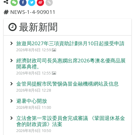
NEWS-1-4-909011
最新新聞
旅遊局2027年三項資助計劃8月10日起接受申請
2026年8月6日 12:59
經濟財政司司長吳惠嫻出席2026粵澳名優商品展
開幕典禮。
2026年8月6日 12:55
金管局提醒市民警惕偽冒金融機構網站及信息
2026年8月6日 12:28
避暑中心開放
2026年8月6日 11:00
立法會第一常設委員會完成審議 《鞏固退休基金
會的財政資源》法案
2026年8月6日 10:50