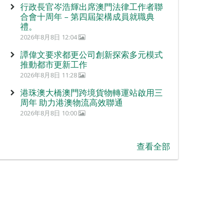
行政長官岑浩輝出席澳門法律工作者聯
合會十周年 – 第四屆架構成員就職典
禮。
2026年8月8日 12:04
譚偉文要求都更公司創新探索多元模式
推動都市更新工作
2026年8月8日 11:28
港珠澳大橋澳門跨境貨物轉運站啟用三
周年 助力港澳物流高效聯通
2026年8月8日 10:00
查看全部