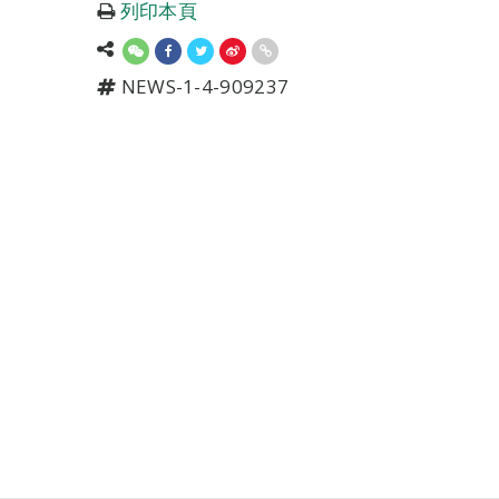
列印本頁
NEWS-1-4-909237