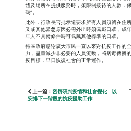
體及場所在提供服務時，須限制接待的人數，保
碼”。
此外，行政長官批示還要求所有人員須留在住
又或其他緊急原因必需外出時須佩戴口罩，成年
年人不具備條件時可佩戴其他標準的口罩。
特區政府感謝廣大市民一直以來對抗疫工作的
力，盡量減少非必要的人員流動，將病毒傳播的
疫目標，早日恢復社會的正常運作。
上一篇：
密切研判疫情和社會變化 以
安排下一階段的抗疫援助工作