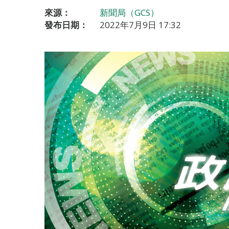
來源：
新聞局（GCS）
發布日期：
2022年7月9日 17:32