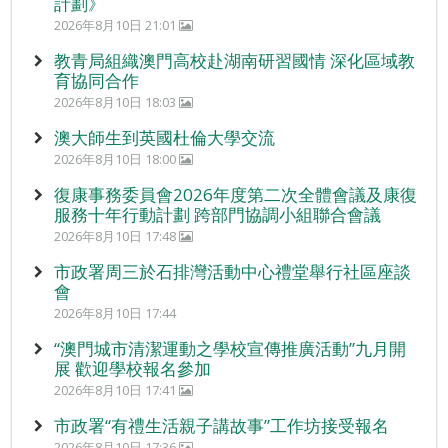
計劃》
2026年8月10日 21:01
教青局組織澳門高校赴湖南研習國情 深化區域教
育協同合作
2026年8月10日 18:03
澳大師生到英國杜倫大學交流
2026年8月10日 18:00
復康事務委員會2026年度第二次全體會議及康復
服務十年行動計劃 跨部門協調小組聯合會議
2026年8月10日 17:48
市政署周三於石排灣活動中心禮堂舉行社區座談
會
2026年8月10日 17:44
“澳門城市清潔運動之學校宣傳推廣活動”九月開
展 歡迎學校報名參加
2026年8月10日 17:41
市政署“有禮生活親子講故事”工作坊接受報名
2026年8月10日 17:36