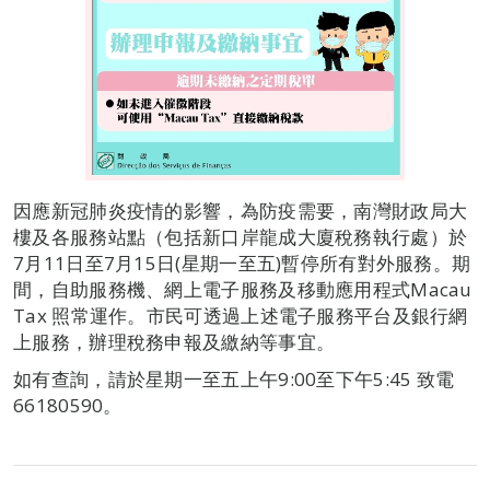
因應新冠肺炎疫情的影響，為防疫需要，南灣財政局大
樓及各服務站點（包括新口岸龍成大廈稅務執行處）於
7月11日至7月15日(星期一至五)暫停所有對外服務。期
間，自助服務機、網上電子服務及移動應用程式Macau
Tax 照常運作。市民可透過上述電子服務平台及銀行網
上服務，辦理稅務申報及繳納等事宜。
如有查詢，請於星期一至五上午9:00至下午5:45 致電
66180590。