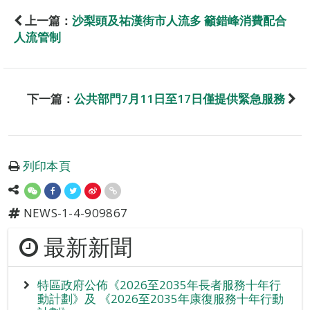
上一篇：
沙梨頭及祐漢街市人流多 籲錯峰消費配合
人流管制
下一篇：
公共部門7月11日至17日僅提供緊急服務
列印本頁
NEWS-1-4-909867
最新新聞
特區政府公佈《2026至2035年長者服務十年行
動計劃》及 《2026至2035年康復服務十年行動