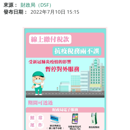
來源：
財政局（DSF）
發布日期：
2022年7月10日 15:15