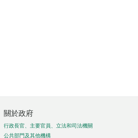
頁
關於政府
腳
菜
行政長官、主要官員、立法和司法機關
公共部門及其他機構