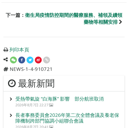
下一篇：
衛生局疫情防控期間的醫療服務、補領及續領
藥物等相關安排
列印本頁
NEWS-1-4-910721
最新新聞
受熱帶氣旋 “白海豚” 影響 部分航班取消
2026年8月7日 22:27
長者事務委員會2026年第二次全體會議及養老保
障機制跨部門協調小組聯合會議
2026年8月7日 20:41