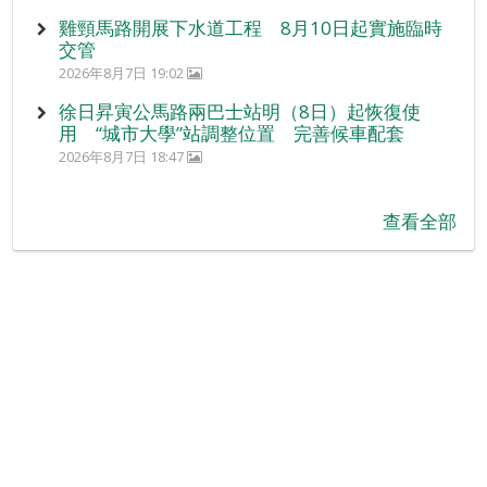
雞頸馬路開展下水道工程 8月10日起實施臨時
交管
2026年8月7日 19:02
徐日昇寅公馬路兩巴士站明（8日）起恢復使
用 “城市大學”站調整位置 完善候車配套
2026年8月7日 18:47
查看全部