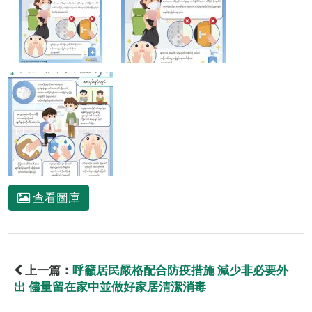
查看圖庫
上一篇：
呼籲居民嚴格配合防疫措施 減少非必要外
出 儘量留在家中並做好家居清潔消毒