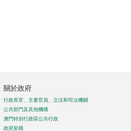
頁
關於政府
腳
菜
行政長官、主要官員、立法和司法機關
單
公共部門及其他機構
澳門特別行政區公共行政
政府架構