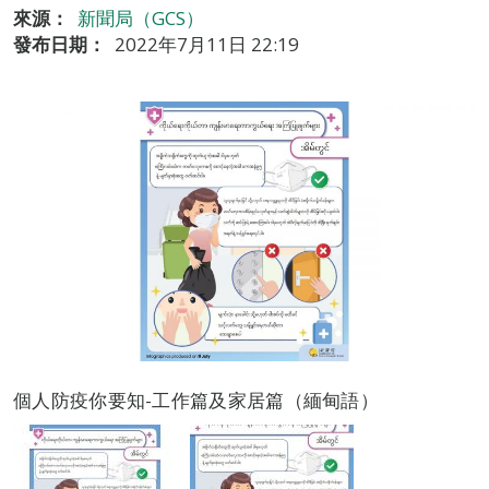
來源：
新聞局（GCS）
發布日期：
2022年7月11日 22:19
個人防疫你要知-工作篇及家居篇（緬甸語）