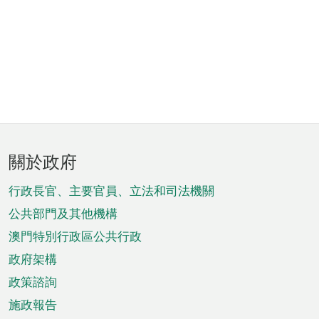
頁
關於政府
腳
菜
行政長官、主要官員、立法和司法機關
單
公共部門及其他機構
澳門特別行政區公共行政
政府架構
政策諮詢
施政報告