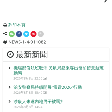
列印本頁
NEWS-1-4-911082
最新新聞
機場部份航班取消 民航局籲乘客出發前留意航班
動態
2026年8月8日 22:56
治安警察局持續開展“雷霆2026”行動
2026年8月8日 15:40
涉殺人未遂內地男子被羈押
2026年8月8日 14:24