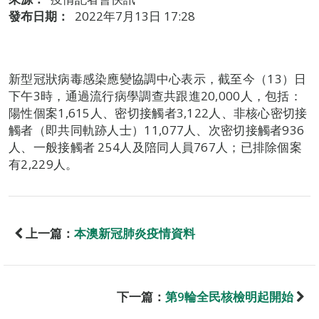
發布日期：
2022年7月13日 17:28
新型冠狀病毒感染應變協調中心表示，截至今（13）日
下午3時，通過流行病學調查共跟進20,000人，包括：
陽性個案1,615人、密切接觸者3,122人、非核心密切接
觸者（即共同軌跡人士）11,077人、次密切接觸者936
人、一般接觸者 254人及陪同人員767人；已排除個案
有2,229人。
上一篇：
本澳新冠肺炎疫情資料
下一篇：
第9輪全民核檢明起開始