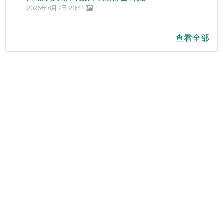
2026年8月7日 20:41
查看全部