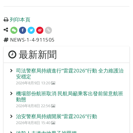
列印本頁
NEWS-1-4-911505
最新新聞
司法警察局持續進行“雷霆2026”行動 全力維護治
安穩定
2026年8月9日 13:20
機場部份航班取消 民航局籲乘客出發前留意航班
動態
2026年8月8日 22:56
治安警察局持續開展“雷霆2026”行動
2026年8月8日 15:40