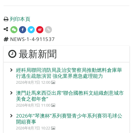
列印本頁
NEWS-1-4-911537
最新新聞
經科局聯同消防局及治安警察局推動燃料倉庫舉
行逃生疏散演習 強化業界應急處理能力
2026年8月7日 12:00
澳門赴馬來西亞出席“聯合國教科文組織創意城市
美食之都年會”
2026年8月7日 11:00
2026年“琴澳杯”系列賽暨青少年系列賽羽毛球公
開組賽事
2026年8月7日 10:22