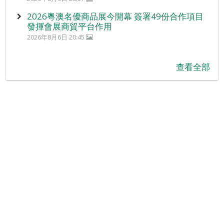
2026粵澳名優商品展今開幕 簽署49份合作項目
發揮會展商貿平台作用
2026年8月6日 20:45
查看全部