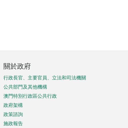
頁
關於政府
腳
菜
行政長官、主要官員、立法和司法機關
單
公共部門及其他機構
澳門特別行政區公共行政
政府架構
政策諮詢
施政報告