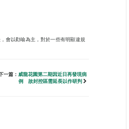
法，會以勸喻為主，對於一些有明顯違規
下一篇：
威龍花園第二期因近日再發現病
例 故封控區需延長以作研判