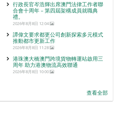
行政長官岑浩輝出席澳門法律工作者聯
合會十周年 – 第四屆架構成員就職典
禮。
2026年8月8日 12:04
譚偉文要求都更公司創新探索多元模式
推動都市更新工作
2026年8月8日 11:28
港珠澳大橋澳門跨境貨物轉運站啟用三
周年 助力港澳物流高效聯通
2026年8月8日 10:00
查看全部