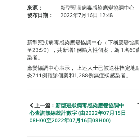
來源：
新型冠狀病毒感染應變協調中心
發布日期：
2022年7月16日 12:48
新型冠狀病毒感染應變協調中心（下稱應變協調中
至23:59），共新增1例輸入性個案，為 1名
染者。
應變協調中心表示， 上述人士已被送往指定地
炎711例確診個案和1,288例無症狀感染者。
上一篇：
新型冠狀病毒感染應變協調中
心查詢熱線統計數字 (由2022年07月15日
08H00至2022年07月16日08H00)