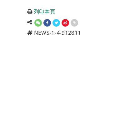
列印本頁
NEWS-1-4-912811