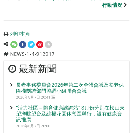
行動情況
列印本頁
NEWS-1-4-912917
最新新聞
長者事務委員會2026年第二次全體會議及養老保
障機制跨部門協調小組聯合會議
2026年8月7日 20:41
“活力社區 – 體育健康諮詢站” 8月份分別在松山東
望洋眺望台及綠楊花園休憩區舉行，設有健康資
訊推廣
2026年8月7日 20:00