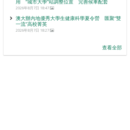
用 “城市大學”站調整位置 完善候車配套
2026年8月7日 18:47
澳大辦內地優秀大學生健康科學夏令營 匯聚“雙
一流”高校菁英
2026年8月7日 18:27
查看全部