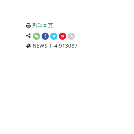
列印本頁
NEWS-1-4-913087