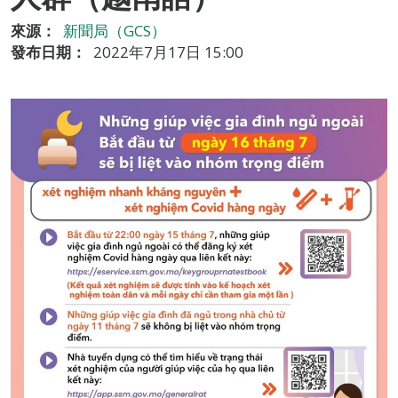
來源：
新聞局（GCS）
發布日期：
2022年7月17日 15:00