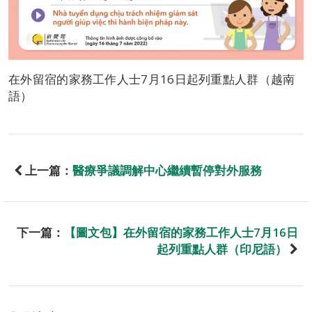
在外留宿的家務工作人士7月16日起列重點人群（越南
語）
上一篇：
醫療爭議調解中心繼續暫停對外服務
下一篇：
【圖文包】在外留宿的家務工作人士7月16日
起列重點人群（印尼語）