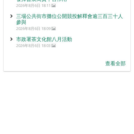
2026年8月6日 18:11
三場公共街市攤位公開競投解釋會逾三百三十人
參與
2026年8月6日 18:09
市政署茶文化館八月活動
2026年8月6日 18:03
查看全部