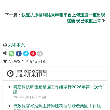
下一篇：
快速抗原檢測結果申報平台上傳速度一度出現
緩慢 現已恢復正常
列印本頁
NEWS-1-4-913519
最新新聞
籌建科技研發產業園工作組舉行2026年第一次會
議
2026年8月6日 22:21
行政長官岑浩輝主持籌建科技研發產業園工作組