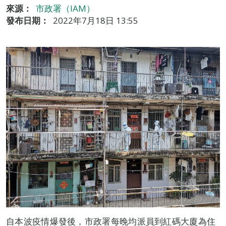
來源：
市政署（IAM）
發布日期：
2022年7月18日 13:55
自本波疫情爆發後，市政署每晚均派員到紅碼大廈為住