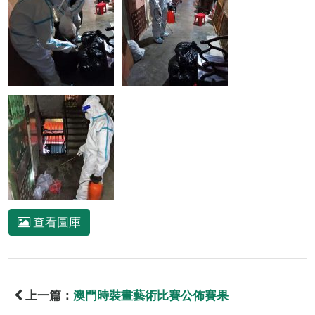
查看圖庫
上一篇：
澳門時裝畫藝術比賽公佈賽果