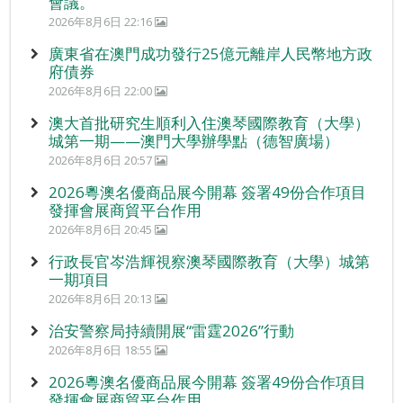
會議。
2026年8月6日 22:16
廣東省在澳門成功發行25億元離岸人民幣地方政
府債券
2026年8月6日 22:00
澳大首批研究生順利入住澳琴國際教育（大學）
城第一期——澳門大學辦學點（德智廣場）
2026年8月6日 20:57
2026粵澳名優商品展今開幕 簽署49份合作項目
發揮會展商貿平台作用
2026年8月6日 20:45
行政長官岑浩輝視察澳琴國際教育（大學）城第
一期項目
2026年8月6日 20:13
治安警察局持續開展“雷霆2026”行動
2026年8月6日 18:55
2026粵澳名優商品展今開幕 簽署49份合作項目
發揮會展商貿平台作用