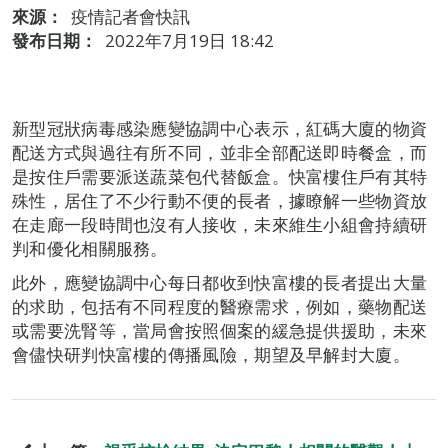
來源：
疫情記者會快訊
發布日期：
2022年7月19日 18:42
新型冠狀病毒感染應變協調中心表示，紅碼大廈的物資
配送方式與過往有所不同，並非全部配送即時餐盒，而
是按住戶需要派送蔬菜包代替飯盒。快富樓住戶有其特
殊性，居住了不少行動不便的長者，據瞭解一些物資放
在走廊一段時間也沒有人接收，未來維生小組會持續研
判和優化相關服務。
此外，應變協調中心每日都收到快富樓的長者提出大量
的求助，包括有不同程度的醫療需求，例如，藥物配送
或需要洗腎等，當局會按照個案的緩急提供援助，未來
會儘快研判快富樓的傳播風險，期望及早解封大廈。