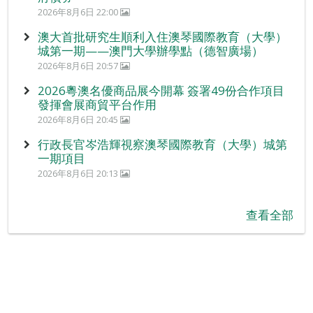
2026年8月6日 22:00
澳大首批研究生順利入住澳琴國際教育（大學）
城第一期——澳門大學辦學點（德智廣場）
2026年8月6日 20:57
2026粵澳名優商品展今開幕 簽署49份合作項目
發揮會展商貿平台作用
2026年8月6日 20:45
行政長官岑浩輝視察澳琴國際教育（大學）城第
一期項目
2026年8月6日 20:13
查看全部