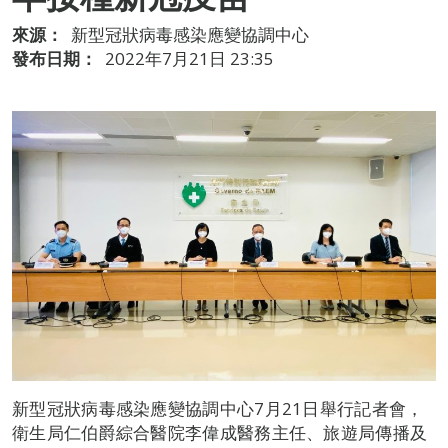
來源：
新型冠狀病毒感染應變協調中心
發布日期：
2022年7月21日 23:35
新型冠狀病毒感染應變協調中心7月21日舉行記者會，
衛生局仁伯爵綜合醫院李偉成醫務主任、旅遊局傳播及