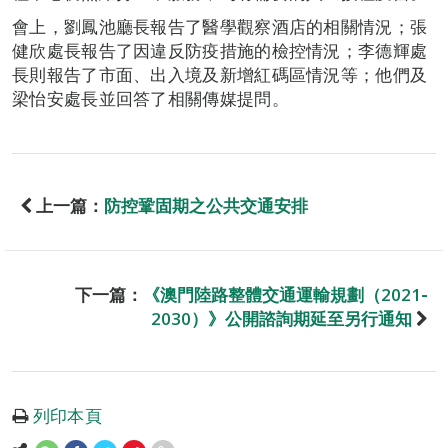
會上，劉鳳池廳長報告了醫學觀察酒店的相關情況；張
健欣處長報告了因違反防疫措施的檢控情況；李德輝處
長則報告了市面、出入境及新增紅碼區情況等；他們及
梁怡安處長並回答了相關傳媒提問。
上一篇：
防控鞏固期之公共交通安排
下一篇：
《澳門陸路整體交通運輸規劃（2021‐
2030）》公開諮詢期延至另行通知
列印本頁