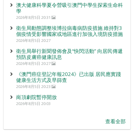
澳大健康科學夏令營吸引澳門中學生探索生命科
學
2026年8月5日 20:31
衛生局動態調整埃博拉病毒病防疫措施 維持對3
個疫情受影響國家或地區進行加強入境防疫措施
2026年8月5日 20:27
衛生局舉行新聞發佈會及“快閃活動” 向居民傳遞
預防皮膚癌健康訊息
2026年8月5日 20:27
《澳門癌症登記年報2024》已出版 居民應實踐
健康生活方式及早篩查
2026年8月5日 20:23
崗頂劇院暫停開放
2026年8月5日 20:03
查看全部