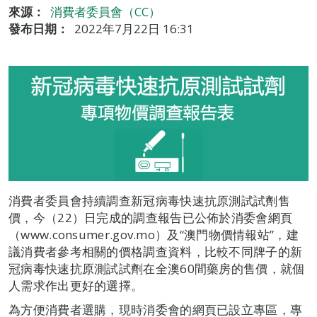
來源：
消費者委員會（CC）
發布日期：
2022年7月22日 16:31
消費者委員會持續調查新冠病毒快速抗原測試試劑售
價，今（22）日完成的調查報告已公佈於消委會網頁
（www.consumer.gov.mo）及“澳門物價情報站”，建
議消費者參考相關的價格調查資料，比較不同牌子的新
冠病毒快速抗原測試試劑在全澳60間藥房的售價，就個
人需求作出更好的選擇。
為方便消費者選購，現時消委會的網頁已設立專區，專