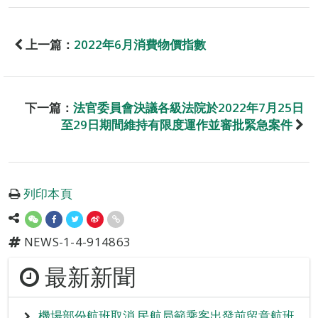
上一篇：
2022年6月消費物價指數
下一篇：
法官委員會決議各級法院於2022年7月25日
至29日期間維持有限度運作並審批緊急案件
列印本頁
NEWS-1-4-914863
最新新聞
機場部份航班取消 民航局籲乘客出發前留意航班