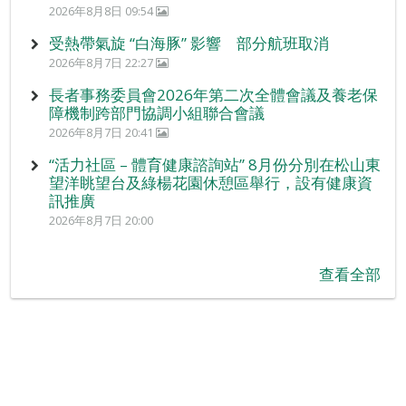
2026年8月8日 09:54
受熱帶氣旋 “白海豚” 影響 部分航班取消
2026年8月7日 22:27
長者事務委員會2026年第二次全體會議及養老保
障機制跨部門協調小組聯合會議
2026年8月7日 20:41
“活力社區 – 體育健康諮詢站” 8月份分別在松山東
望洋眺望台及綠楊花園休憩區舉行，設有健康資
訊推廣
2026年8月7日 20:00
查看全部