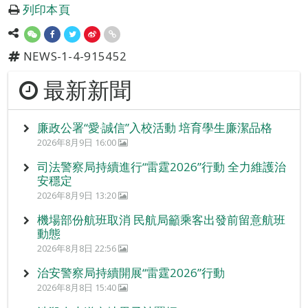
列印本頁
NEWS-1-4-915452
最新新聞
廉政公署“愛‧誠信”入校活動 培育學生廉潔品格
2026年8月9日 16:00
司法警察局持續進行“雷霆2026”行動 全力維護治
安穩定
2026年8月9日 13:20
機場部份航班取消 民航局籲乘客出發前留意航班
動態
2026年8月8日 22:56
治安警察局持續開展“雷霆2026”行動
2026年8月8日 15:40