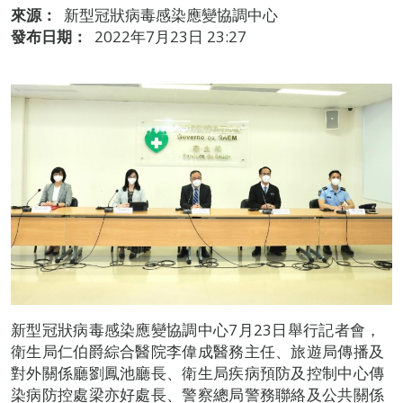
來源：
新型冠狀病毒感染應變協調中心
發布日期：
2022年7月23日 23:27
新型冠狀病毒感染應變協調中心7月23日舉行記者會，
衛生局仁伯爵綜合醫院李偉成醫務主任、旅遊局傳播及
對外關係廳劉鳳池廳長、衛生局疾病預防及控制中心傳
染病防控處梁亦好處長、警察總局警務聯絡及公共關係